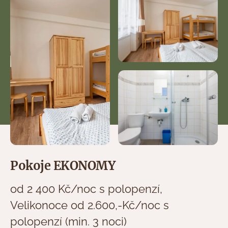
Pokoje EKONOMY
od 2 400 Kč/noc s polopenzí,
Velikonoce od 2.600,-Kč/noc s
polopenzí (min. 3 noci)