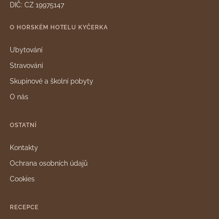
DIČ: CZ 19975147
O HORSKÉM HOTELU KYČERKA
Ubytování
Stravování
Skupinové a školní pobyty
O nás
OSTATNÍ
Kontakty
Ochrana osobních údajů
Cookies
RECEPCE