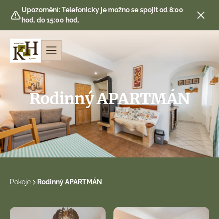
Upozornění: Telefonicky je možno se spojit od 8:00
hod. do 15:00 hod.
Rodinný APARTMÁN
Pokoje
Rodinný APARTMÁN