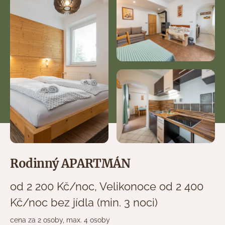
Rodinný APARTMÁN
od 2 200 Kč/noc, Velikonoce od 2 400
Kč/noc bez jídla (min. 3 noci)
cena za 2 osoby, max. 4 osoby